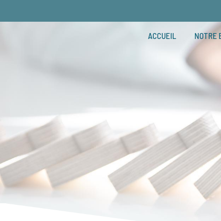
ACCUEIL
NOTRE 