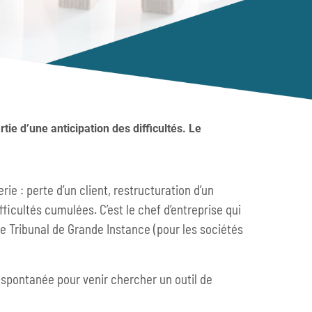
tie d’une anticipation des difficultés. Le
ie : perte d’un client, restructuration d’un
icultés cumulées. C’est le chef d’entreprise qui
le Tribunal de Grande Instance (pour les sociétés
e spontanée pour venir chercher un outil de