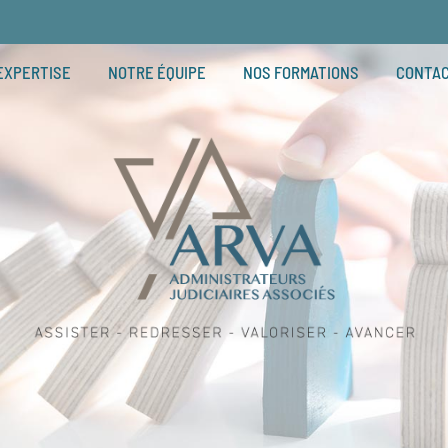
EXPERTISE
NOTRE ÉQUIPE
NOS FORMATIONS
CONTA