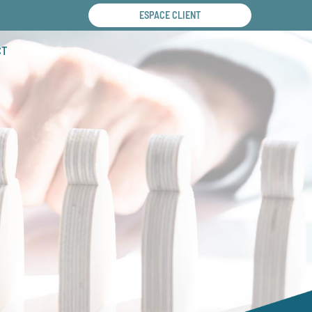
ESPACE CLIENT
CT