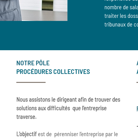
nombre de sala
traiter les dos
tribunaux de c
NOTRE PÔLE
PROCÉDURES COLLECTIVES
Nous assistons le dirigeant afin de trouver des
solutions aux difficultés que l’entreprise
traverse.
L’objectif
est de pérenniser l’entreprise par le