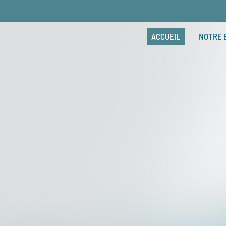
ACCUEIL
NOTRE 