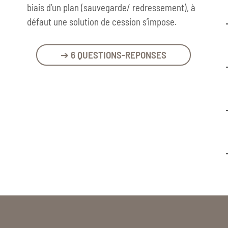
biais d’un plan (sauvegarde/ redressement), à
défaut une solution de cession s’impose.
➔ 6 QUESTIONS-REPONSES