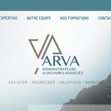
EXPERTISE
NOTRE ÉQUIPE
NOS FORMATIONS
CONTA