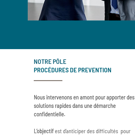
NOTRE PÔLE
PROCÉDURES DE PREVENTION
Nous intervenons en amont pour apporter des
solutions rapides dans une démarche
confidentielle.
L’objectif
est d’anticiper des difficultés pour