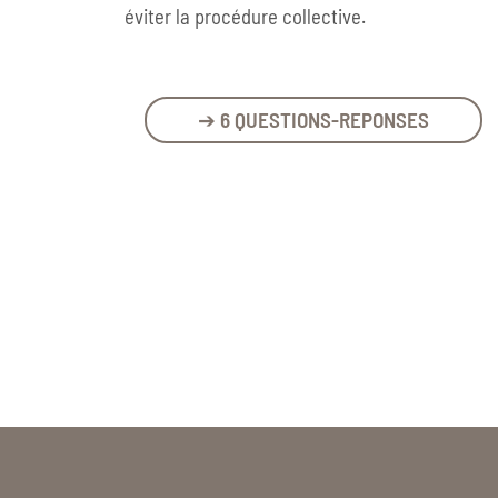
éviter la procédure collective.
➔ 6 QUESTIONS-REPONSES